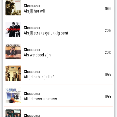
Clouseau
1996
Als jij het wil
Clouseau
2019
Als jij straks gelukkig bent
Clouseau
2013
Als we dood zijn
Clouseau
1992
Altijd heb ik je lief
Clouseau
1999
Altijd meer en meer
Clouseau