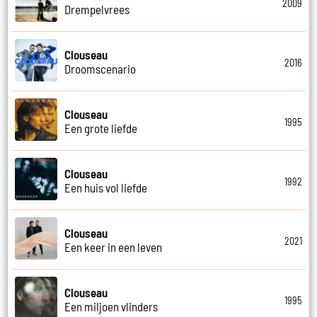
2009
Drempelvrees
Clouseau
2016
Droomscenario
Clouseau
1995
Een grote liefde
Clouseau
1992
Een huis vol liefde
Clouseau
2021
Een keer in een leven
Clouseau
1995
Een miljoen vlinders