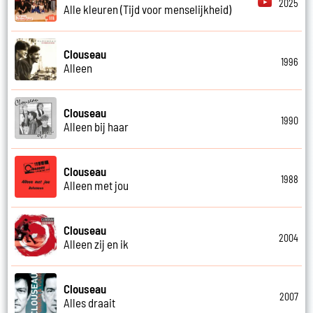
2025
Alle kleuren (Tijd voor menselijkheid)
Clouseau
1996
Alleen
Clouseau
1990
Alleen bij haar
Clouseau
1988
Alleen met jou
Clouseau
2004
Alleen zij en ik
Clouseau
2007
Alles draait