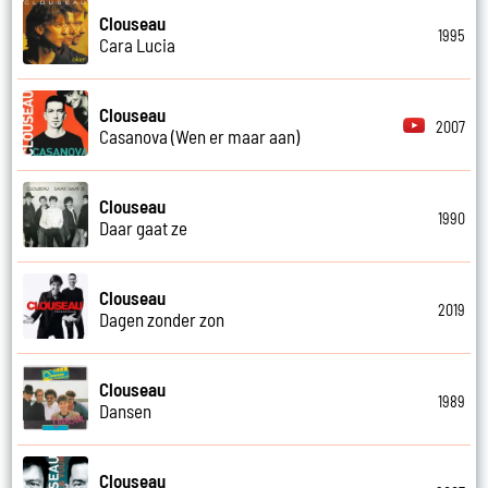
Clouseau
1995
Cara Lucia
Clouseau
2007
Casanova (Wen er maar aan)
Clouseau
1990
Daar gaat ze
Clouseau
2019
Dagen zonder zon
Clouseau
1989
Dansen
Clouseau