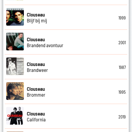
Clouseau
1999
Blijf bij mij
Clouseau
2001
Brandend avontuur
Clouseau
1987
Brandweer
Clouseau
1995
Brommer
Clouseau
2019
California