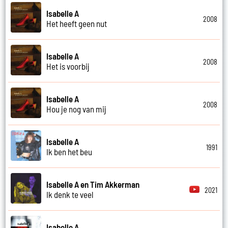
Isabelle A
2008
Het heeft geen nut
Isabelle A
2008
Het is voorbij
Isabelle A
2008
Hou je nog van mij
Isabelle A
1991
Ik ben het beu
Isabelle A en Tim Akkerman
2021
Ik denk te veel
Isabelle A