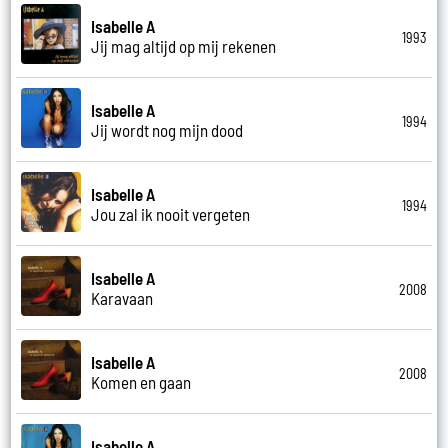
Isabelle A
1993
Jij mag altijd op mij rekenen
Isabelle A
1994
Jij wordt nog mijn dood
Isabelle A
1994
Jou zal ik nooit vergeten
Isabelle A
2008
Karavaan
Isabelle A
2008
Komen en gaan
Isabelle A