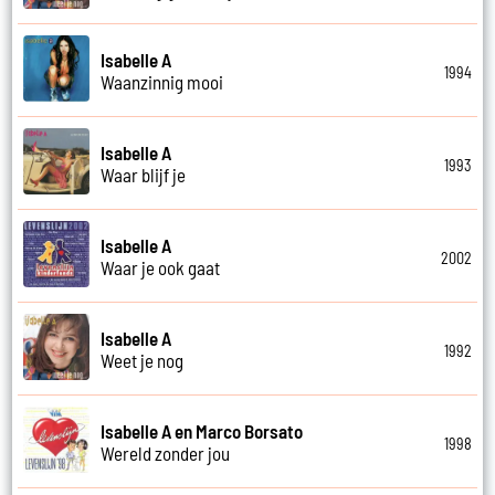
Isabelle A
1994
Waanzinnig mooi
Isabelle A
1993
Waar blijf je
Isabelle A
2002
Waar je ook gaat
Isabelle A
1992
Weet je nog
Isabelle A en Marco Borsato
1998
Wereld zonder jou