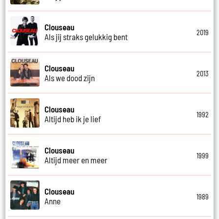
Clouseau
2019
Als jij straks gelukkig bent
Clouseau
2013
Als we dood zijn
Clouseau
1992
Altijd heb ik je lief
Clouseau
1999
Altijd meer en meer
Clouseau
1989
Anne