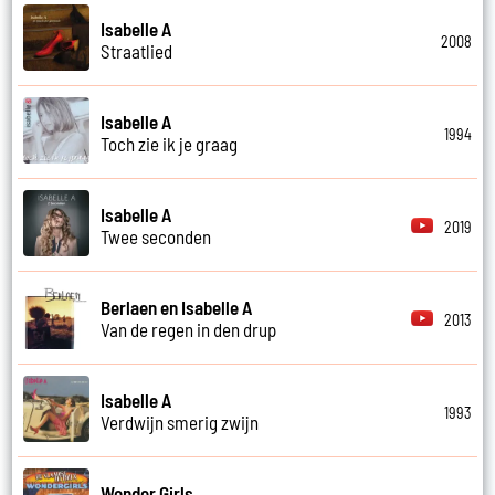
Isabelle A
2008
Straatlied
Isabelle A
1994
Toch zie ik je graag
Isabelle A
2019
Twee seconden
Berlaen en Isabelle A
2013
Van de regen in den drup
Isabelle A
1993
Verdwijn smerig zwijn
Wonder Girls