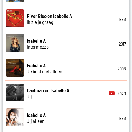
River Blue en Isabelle A
1998
Ik zie je graag
Isabelle A
2017
Intermezzo
Isabelle A
2008
Je bent niet alleen
Daalman en Isabelle A
2020
Jij
Isabelle A
1998
Jij alleen