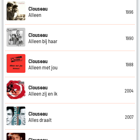
Clouseau
1996
Alleen
Clouseau
1990
Alleen bij haar
Clouseau
1988
Alleen met jou
Clouseau
2004
Alleen zij en ik
Clouseau
2007
Alles draait
Clouseau