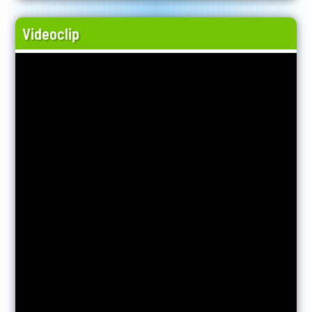
Videoclip