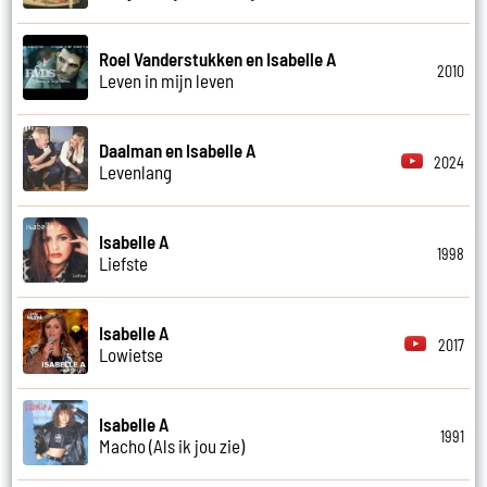
Roel Vanderstukken en Isabelle A
2010
Leven in mijn leven
Daalman en Isabelle A
2024
Levenlang
Isabelle A
1998
Liefste
Isabelle A
2017
Lowietse
Isabelle A
1991
Macho (Als ik jou zie)