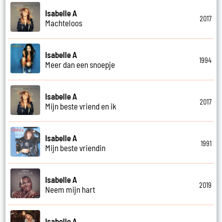
Isabelle A
2017
Machteloos
Isabelle A
1994
Meer dan een snoepje
Isabelle A
2017
Mijn beste vriend en ik
Isabelle A
1991
Mijn beste vriendin
Isabelle A
2019
Neem mijn hart
Isabelle A