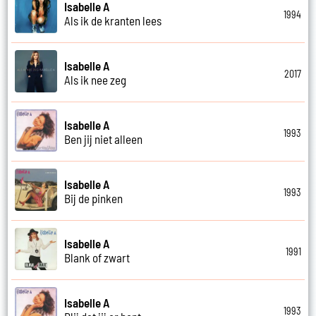
Isabelle A
1994
Als ik de kranten lees
Isabelle A
2017
Als ik nee zeg
Isabelle A
1993
Ben jij niet alleen
Isabelle A
1993
Bij de pinken
Isabelle A
1991
Blank of zwart
Isabelle A
1993