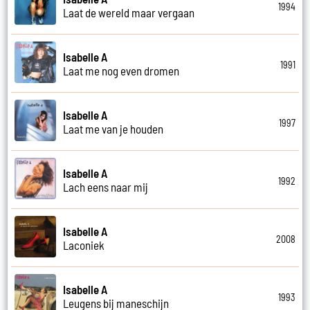
1994
Laat de wereld maar vergaan
Isabelle A
1991
Laat me nog even dromen
Isabelle A
1997
Laat me van je houden
Isabelle A
1992
Lach eens naar mij
Isabelle A
2008
Laconiek
Isabelle A
1993
Leugens bij maneschijn