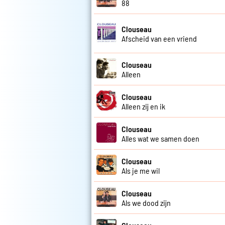
88
Clouseau
Afscheid van een vriend
Clouseau
Alleen
Clouseau
Alleen zij en ik
Clouseau
Alles wat we samen doen
Clouseau
Als je me wil
Clouseau
Als we dood zijn