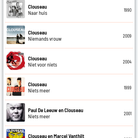
Clouseau
1990
Naar huis
Clouseau
2009
Niemands vrouw
Clouseau
2004
Niet voor niets
Clouseau
1999
Niets meer
Paul De Leeuw en Clouseau
2001
Niets meer
Clouseau en Marcel Vanthilt