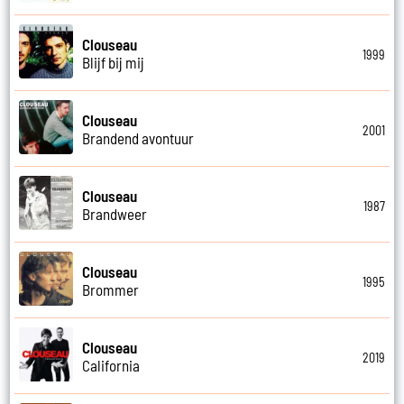
Clouseau
1999
Blijf bij mij
Clouseau
2001
Brandend avontuur
Clouseau
1987
Brandweer
Clouseau
1995
Brommer
Clouseau
2019
California