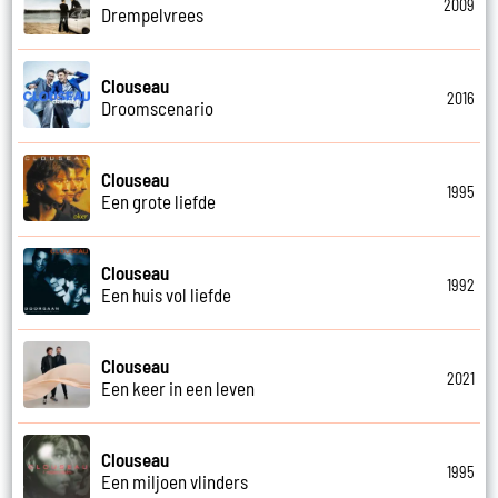
2009
Drempelvrees
Clouseau
2016
Droomscenario
Clouseau
1995
Een grote liefde
Clouseau
1992
Een huis vol liefde
Clouseau
2021
Een keer in een leven
Clouseau
1995
Een miljoen vlinders