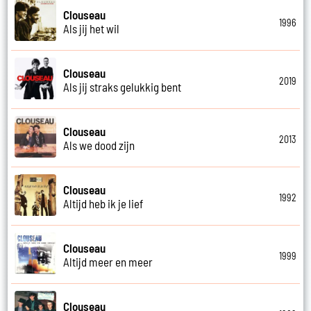
Clouseau
1996
Als jij het wil
Clouseau
2019
Als jij straks gelukkig bent
Clouseau
2013
Als we dood zijn
Clouseau
1992
Altijd heb ik je lief
Clouseau
1999
Altijd meer en meer
Clouseau