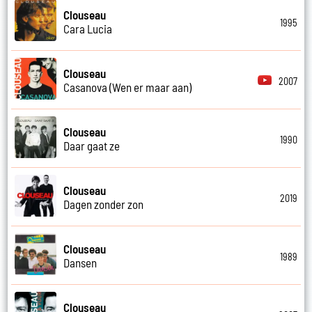
Clouseau
1995
Cara Lucia
Clouseau
2007
Casanova (Wen er maar aan)
Clouseau
1990
Daar gaat ze
Clouseau
2019
Dagen zonder zon
Clouseau
1989
Dansen
Clouseau