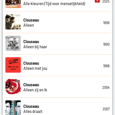
2025
Alle kleuren (Tijd voor menselijkheid)
Clouseau
1996
Alleen
Clouseau
1990
Alleen bij haar
Clouseau
1988
Alleen met jou
Clouseau
2004
Alleen zij en ik
Clouseau
2007
Alles draait