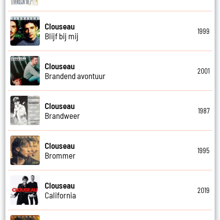
Clouseau
1999
Blijf bij mij
Clouseau
2001
Brandend avontuur
Clouseau
1987
Brandweer
Clouseau
1995
Brommer
Clouseau
2019
California