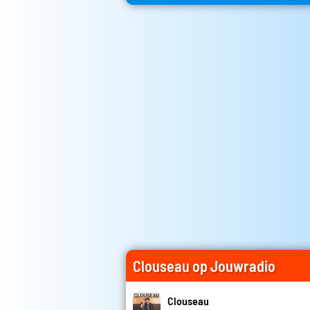
Clouseau op Jouwradio
Clouseau