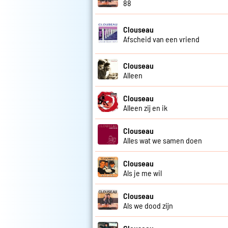
88
Clouseau
Afscheid van een vriend
Clouseau
Alleen
Clouseau
Alleen zij en ik
Clouseau
Alles wat we samen doen
Clouseau
Als je me wil
Clouseau
Als we dood zijn