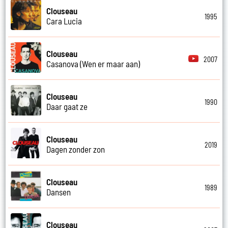
Clouseau
1995
Cara Lucia
Clouseau
2007
Casanova (Wen er maar aan)
Clouseau
1990
Daar gaat ze
Clouseau
2019
Dagen zonder zon
Clouseau
1989
Dansen
Clouseau