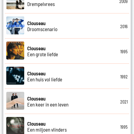
2009
Drempelvrees
Clouseau
2016
Droomscenario
Clouseau
1995
Een grote liefde
Clouseau
1992
Een huis vol liefde
Clouseau
2021
Een keer in een leven
Clouseau
1995
Een miljoen vlinders