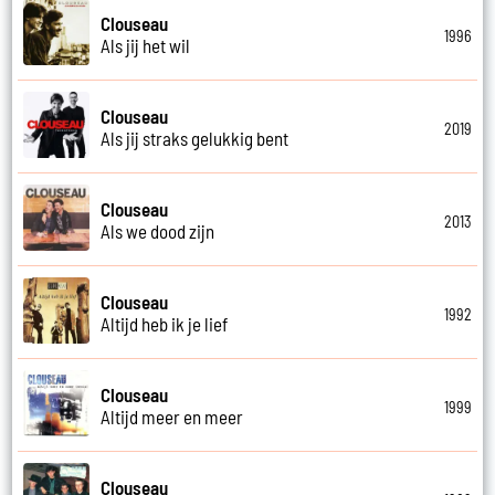
Clouseau
1996
Als jij het wil
Clouseau
2019
Als jij straks gelukkig bent
Clouseau
2013
Als we dood zijn
Clouseau
1992
Altijd heb ik je lief
Clouseau
1999
Altijd meer en meer
Clouseau