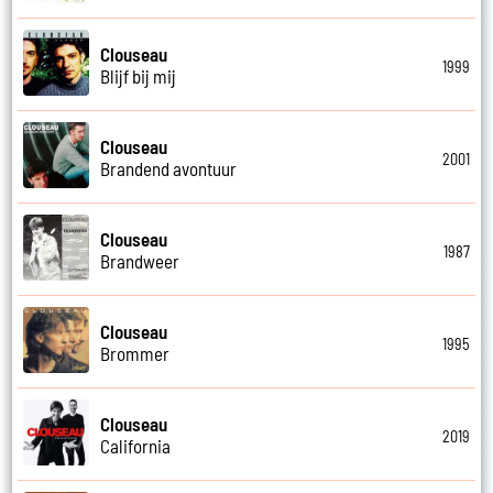
Clouseau
1999
Blijf bij mij
Clouseau
2001
Brandend avontuur
Clouseau
1987
Brandweer
Clouseau
1995
Brommer
Clouseau
2019
California