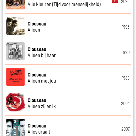
2025
Alle kleuren (Tijd voor menselijkheid)
Clouseau
1996
Alleen
Clouseau
1990
Alleen bij haar
Clouseau
1988
Alleen met jou
Clouseau
2004
Alleen zij en ik
Clouseau
2007
Alles draait