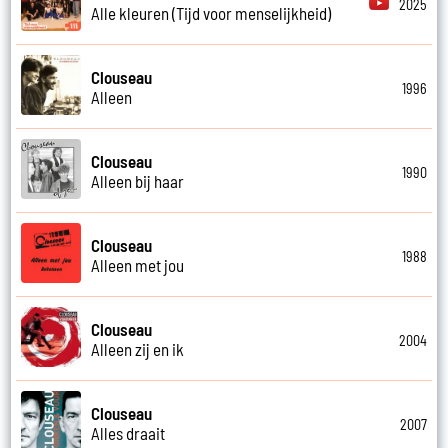
2025
Alle kleuren (Tijd voor menselijkheid)
Clouseau
1996
Alleen
Clouseau
1990
Alleen bij haar
Clouseau
1988
Alleen met jou
Clouseau
2004
Alleen zij en ik
Clouseau
2007
Alles draait