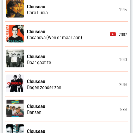
Clouseau
1995
Cara Lucia
Clouseau
2007
Casanova (Wen er maar aan)
Clouseau
1990
Daar gaat ze
Clouseau
2019
Dagen zonder zon
Clouseau
1989
Dansen
Clouseau