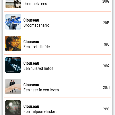
2009
Drempelvrees
Clouseau
2016
Droomscenario
Clouseau
1995
Een grote liefde
Clouseau
1992
Een huis vol liefde
Clouseau
2021
Een keer in een leven
Clouseau
1995
Een miljoen vlinders