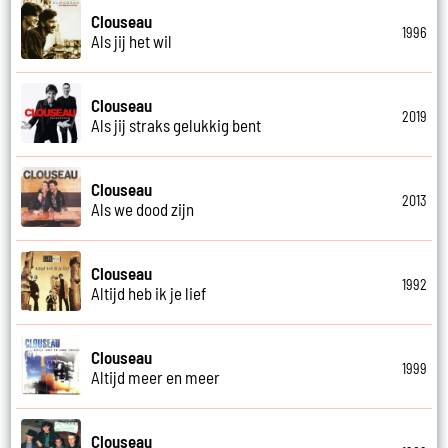
Clouseau
1996
Als jij het wil
Clouseau
2019
Als jij straks gelukkig bent
Clouseau
2013
Als we dood zijn
Clouseau
1992
Altijd heb ik je lief
Clouseau
1999
Altijd meer en meer
Clouseau