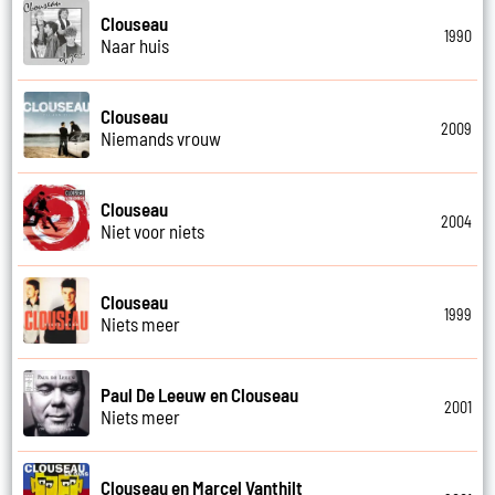
Clouseau
1990
Naar huis
Clouseau
2009
Niemands vrouw
Clouseau
2004
Niet voor niets
Clouseau
1999
Niets meer
Paul De Leeuw en Clouseau
2001
Niets meer
Clouseau en Marcel Vanthilt