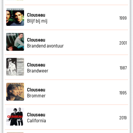
Clouseau
1999
Blijf bij mij
Clouseau
2001
Brandend avontuur
Clouseau
1987
Brandweer
Clouseau
1995
Brommer
Clouseau
2019
California