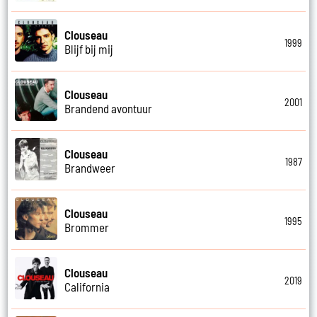
Clouseau
1999
Blijf bij mij
Clouseau
2001
Brandend avontuur
Clouseau
1987
Brandweer
Clouseau
1995
Brommer
Clouseau
2019
California