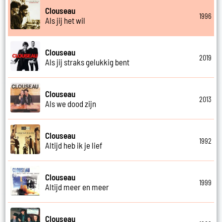
Clouseau
1996
Als jij het wil
Clouseau
2019
Als jij straks gelukkig bent
Clouseau
2013
Als we dood zijn
Clouseau
1992
Altijd heb ik je lief
Clouseau
1999
Altijd meer en meer
Clouseau