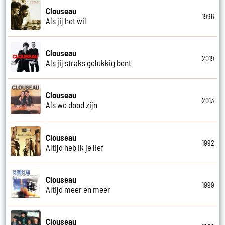
Clouseau
1996
Als jij het wil
Clouseau
2019
Als jij straks gelukkig bent
Clouseau
2013
Als we dood zijn
Clouseau
1992
Altijd heb ik je lief
Clouseau
1999
Altijd meer en meer
Clouseau