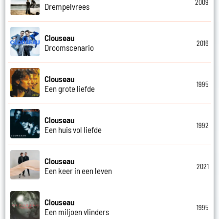
2009
Drempelvrees
Clouseau
2016
Droomscenario
Clouseau
1995
Een grote liefde
Clouseau
1992
Een huis vol liefde
Clouseau
2021
Een keer in een leven
Clouseau
1995
Een miljoen vlinders