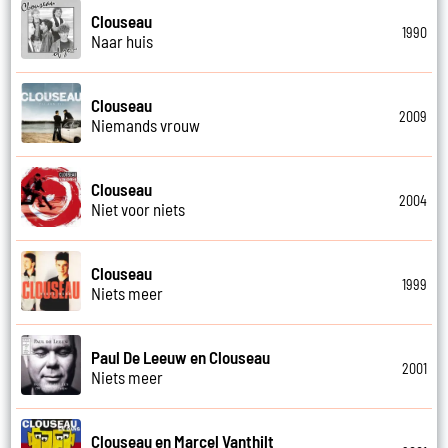
Clouseau
1990
Naar huis
Clouseau
2009
Niemands vrouw
Clouseau
2004
Niet voor niets
Clouseau
1999
Niets meer
Paul De Leeuw en Clouseau
2001
Niets meer
Clouseau en Marcel Vanthilt