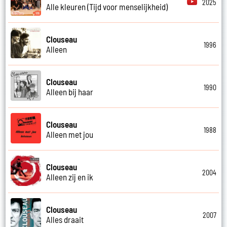
2025
Alle kleuren (Tijd voor menselijkheid)
Clouseau
1996
Alleen
Clouseau
1990
Alleen bij haar
Clouseau
1988
Alleen met jou
Clouseau
2004
Alleen zij en ik
Clouseau
2007
Alles draait