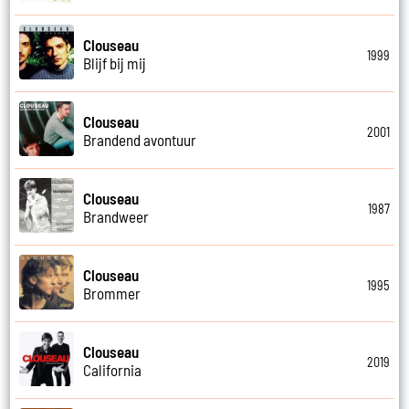
Clouseau
1999
Blijf bij mij
Clouseau
2001
Brandend avontuur
Clouseau
1987
Brandweer
Clouseau
1995
Brommer
Clouseau
2019
California