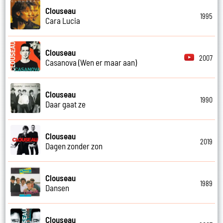
Clouseau
1995
Cara Lucia
Clouseau
2007
Casanova (Wen er maar aan)
Clouseau
1990
Daar gaat ze
Clouseau
2019
Dagen zonder zon
Clouseau
1989
Dansen
Clouseau