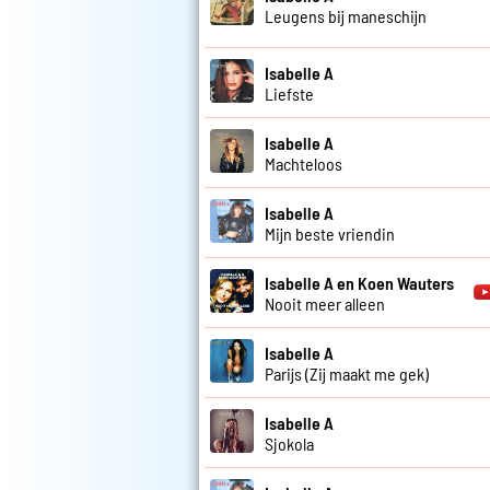
Leugens bij maneschijn
Isabelle A
Liefste
Isabelle A
Machteloos
Isabelle A
Mijn beste vriendin
Isabelle A en Koen Wauters
Nooit meer alleen
Isabelle A
Parijs (Zij maakt me gek)
Isabelle A
Sjokola