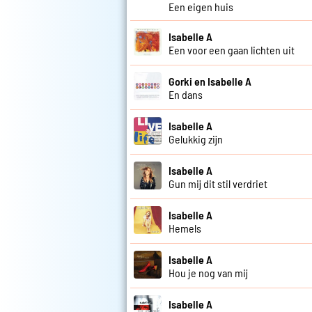
Een eigen huis
Isabelle A
Een voor een gaan lichten uit
Gorki en Isabelle A
En dans
Isabelle A
Gelukkig zijn
Isabelle A
Gun mij dit stil verdriet
Isabelle A
Hemels
Isabelle A
Hou je nog van mij
Isabelle A