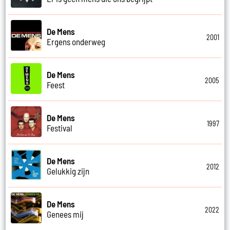
De Mens
2001
Ergens onderweg
De Mens
2005
Feest
De Mens
1997
Festival
De Mens
2012
Gelukkig zijn
De Mens
2022
Genees mij