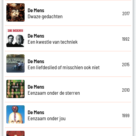
De Mens
2017
Dwaze gedachten
De Mens
1992
Een kwestie van techniek
De Mens
2015
Een liefdeslied of misschien ook niet
De Mens
2010
Eenzaam onder de sterren
De Mens
1999
Eenzaam onder jou