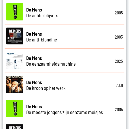
De Mens
2005
De achterblijvers
De Mens
2003
De anti-blondine
De Mens
2025
De eenzaamheidsmachine
De Mens
2001
De kroon op het werk
De Mens
2005
De meeste jongens zijn eenzame meisjes