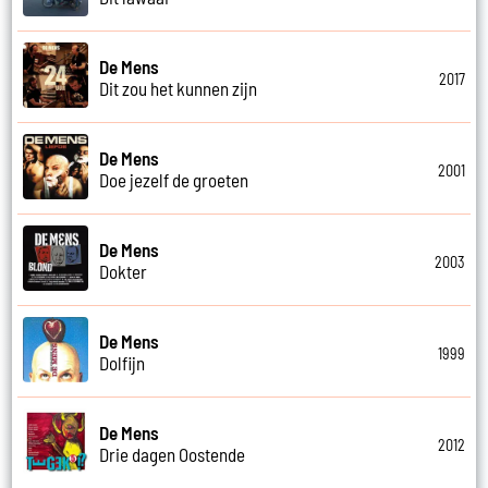
De Mens
2017
Dit zou het kunnen zijn
De Mens
2001
Doe jezelf de groeten
De Mens
2003
Dokter
De Mens
1999
Dolfijn
De Mens
2012
Drie dagen Oostende