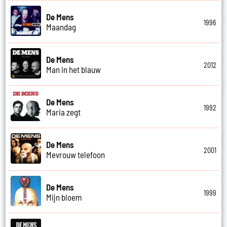
De Mens
1996
Maandag
De Mens
2012
Man in het blauw
De Mens
1992
Maria zegt
De Mens
2001
Mevrouw telefoon
De Mens
1999
Mijn bloem