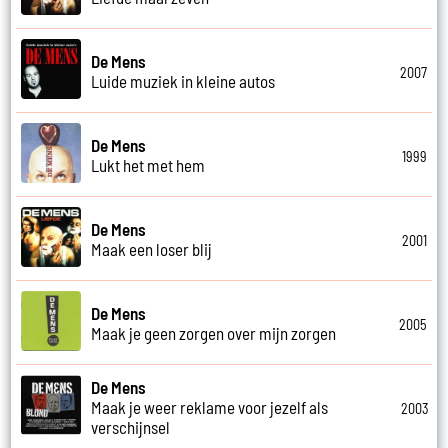
De Mens
2007
Luide muziek in kleine autos
De Mens
1999
Lukt het met hem
De Mens
2001
Maak een loser blij
De Mens
2005
Maak je geen zorgen over mijn zorgen
De Mens
Maak je weer reklame voor jezelf als
2003
verschijnsel