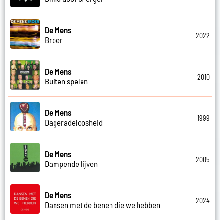
De Mens
2022
Broer
De Mens
2010
Buiten spelen
De Mens
1999
Dageradeloosheid
De Mens
2005
Dampende lijven
De Mens
2024
Dansen met de benen die we hebben