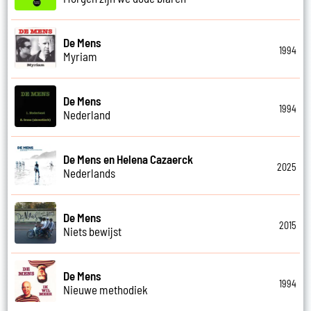
De Mens
1994
Myriam
De Mens
1994
Nederland
De Mens en Helena Cazaerck
2025
Nederlands
De Mens
2015
Niets bewijst
De Mens
1994
Nieuwe methodiek