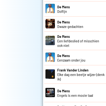
De Mens
Dolfijn
De Mens
Dwaze gedachten
De Mens
Een liefdeslied of misschien
ook niet
De Mens
Eenzaam onder jou
Frank Vander Linden
Elke dag een beetje wijzer (denk
ik)
De Mens
Engels is een mooie taal