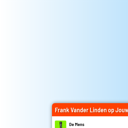
Frank Vander Linden op Jou
De Mens