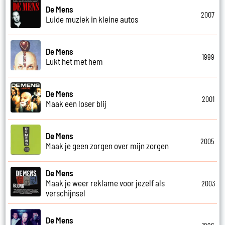
De Mens
2007
Luide muziek in kleine autos
De Mens
1999
Lukt het met hem
De Mens
2001
Maak een loser blij
De Mens
2005
Maak je geen zorgen over mijn zorgen
De Mens
Maak je weer reklame voor jezelf als
2003
verschijnsel
De Mens