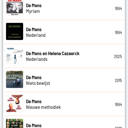
De Mens
1994
Myriam
De Mens
1994
Nederland
De Mens en Helena Cazaerck
2025
Nederlands
De Mens
2015
Niets bewijst
De Mens
1994
Nieuwe methodiek
De Mens