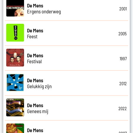
De Mens
2001
Ergens onderweg
De Mens
2005
Feest
De Mens
1997
Festival
De Mens
2012
Gelukkig zijn
De Mens
2022
Genees mij
De Mens