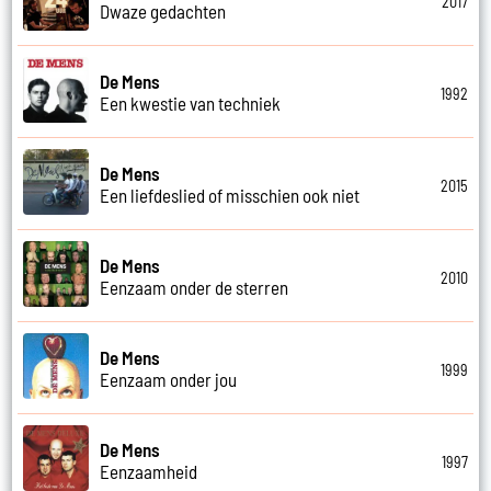
2017
Dwaze gedachten
De Mens
1992
Een kwestie van techniek
De Mens
2015
Een liefdeslied of misschien ook niet
De Mens
2010
Eenzaam onder de sterren
De Mens
1999
Eenzaam onder jou
De Mens
1997
Eenzaamheid