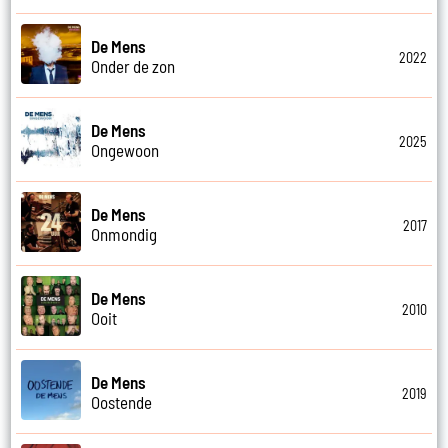
De Mens
2022
Onder de zon
De Mens
2025
Ongewoon
De Mens
2017
Onmondig
De Mens
2010
Ooit
De Mens
2019
Oostende