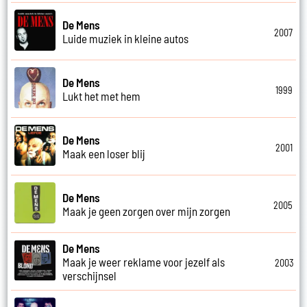
De Mens
2007
Luide muziek in kleine autos
De Mens
1999
Lukt het met hem
De Mens
2001
Maak een loser blij
De Mens
2005
Maak je geen zorgen over mijn zorgen
De Mens
Maak je weer reklame voor jezelf als
2003
verschijnsel