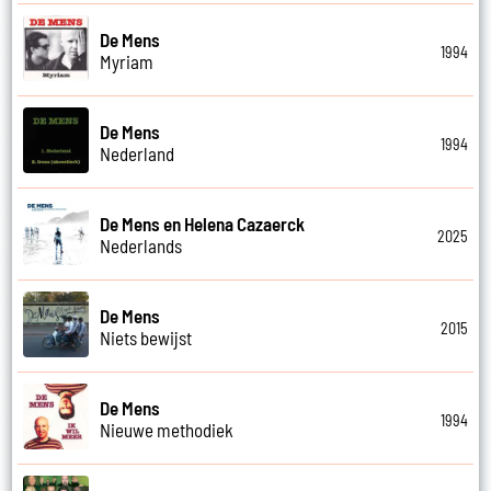
De Mens
1994
Myriam
De Mens
1994
Nederland
De Mens en Helena Cazaerck
2025
Nederlands
De Mens
2015
Niets bewijst
De Mens
1994
Nieuwe methodiek