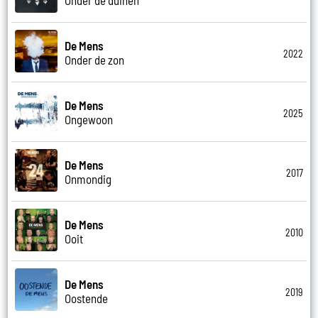
De Mens
2022
Onder de zon
De Mens
2025
Ongewoon
De Mens
2017
Onmondig
De Mens
2010
Ooit
De Mens
2019
Oostende