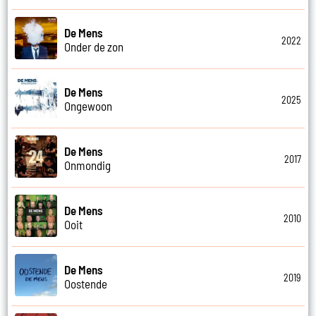
De Mens
2022
Onder de zon
De Mens
2025
Ongewoon
De Mens
2017
Onmondig
De Mens
2010
Ooit
De Mens
2019
Oostende