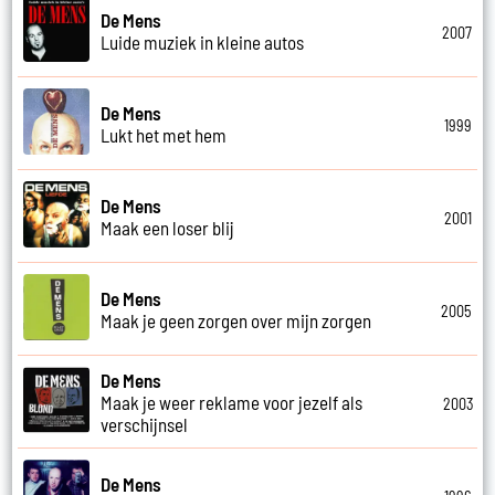
De Mens
2007
Luide muziek in kleine autos
De Mens
1999
Lukt het met hem
De Mens
2001
Maak een loser blij
De Mens
2005
Maak je geen zorgen over mijn zorgen
De Mens
Maak je weer reklame voor jezelf als
2003
verschijnsel
De Mens