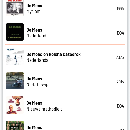
De Mens
1994
Myriam
De Mens
1994
Nederland
De Mens en Helena Cazaerck
2025
Nederlands
De Mens
2015
Niets bewijst
De Mens
1994
Nieuwe methodiek
De Mens