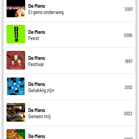
De Mens
2001
Ergens onderweg
De Mens
2005
Feest
De Mens
1997
Festival
De Mens
2012
Gelukkig zijn
De Mens
2022
Genees mij
De Mens