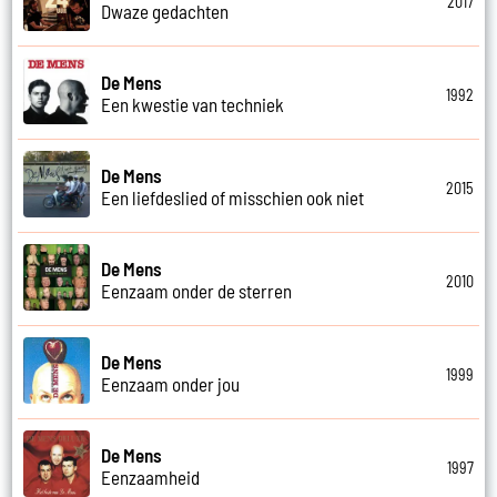
2017
Dwaze gedachten
De Mens
1992
Een kwestie van techniek
De Mens
2015
Een liefdeslied of misschien ook niet
De Mens
2010
Eenzaam onder de sterren
De Mens
1999
Eenzaam onder jou
De Mens
1997
Eenzaamheid