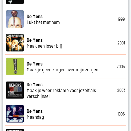
De Mens
1999
Lukt het met hem
De Mens
2001
Maak een loser blij
De Mens
2005
Maak je geen zorgen over mijn zorgen
De Mens
Maak je weer reklame voor jezelf als
2003
verschijnsel
De Mens
1996
Maandag