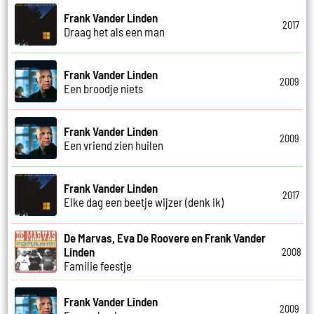
Frank Vander Linden
2017
Draag het als een man
Frank Vander Linden
2009
Een broodje niets
Frank Vander Linden
2009
Een vriend zien huilen
Frank Vander Linden
2017
Elke dag een beetje wijzer (denk ik)
De Marvas, Eva De Roovere en Frank Vander
Linden
2008
Familie feestje
Frank Vander Linden
2009