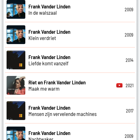
Frank Vander Linden
2009
In de walszaal
Frank Vander Linden
2009
Klein verdriet
Frank Vander Linden
2014
Liefde komt vanzelf
Riet en Frank Vander Linden
2021
Maak me warm
Frank Vander Linden
2017
Mensen zijn vervelende machines
Frank Vander Linden
2009
Nachtwaker