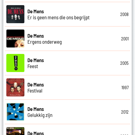
De Mens
2008
Er is geen mens die ons begrijpt
De Mens
2001
Ergens onderweg
De Mens
2005
Feest
De Mens
1997
Festival
De Mens
2012
Gelukkig zijn
De Mens