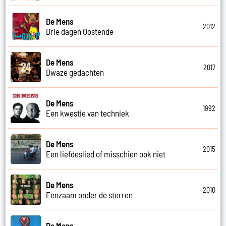
De Mens
2012
Drie dagen Oostende
De Mens
2017
Dwaze gedachten
De Mens
1992
Een kwestie van techniek
De Mens
2015
Een liefdeslied of misschien ook niet
De Mens
2010
Eenzaam onder de sterren
De Mens