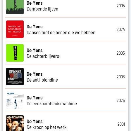
De Mens
2005
Dampende lijven
De Mens
2024
Dansen met de benen die we hebben
De Mens
2005
De achterblijvers
De Mens
2003
De anti-blondine
De Mens
2025
De eenzaamheidsmachine
De Mens
2001
De kroon op het werk