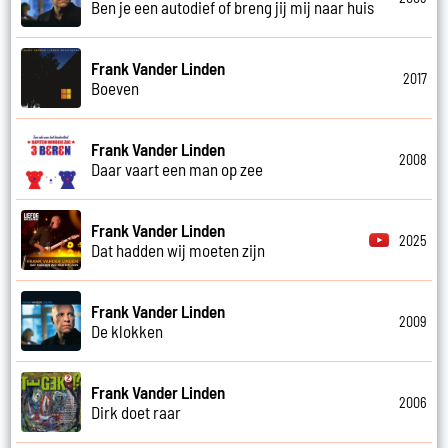
Ben je een autodief of breng jij mij naar huis
Frank Vander Linden
2017
Boeven
Frank Vander Linden
2008
Daar vaart een man op zee
Frank Vander Linden
2025
Dat hadden wij moeten zijn
Frank Vander Linden
2009
De klokken
Frank Vander Linden
2006
Dirk doet raar