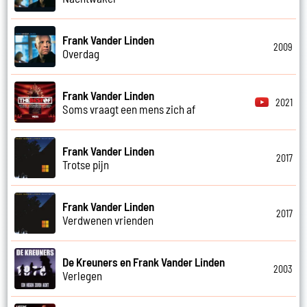
Frank Vander Linden
2009
Overdag
Frank Vander Linden
2021
Soms vraagt een mens zich af
Frank Vander Linden
2017
Trotse pijn
Frank Vander Linden
2017
Verdwenen vrienden
De Kreuners en Frank Vander Linden
2003
Verlegen