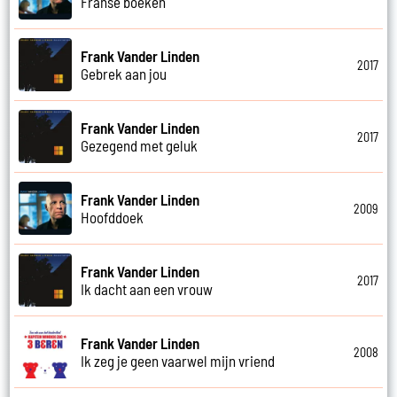
Franse boeken
Frank Vander Linden
2017
Gebrek aan jou
Frank Vander Linden
2017
Gezegend met geluk
Frank Vander Linden
2009
Hoofddoek
Frank Vander Linden
2017
Ik dacht aan een vrouw
Frank Vander Linden
2008
Ik zeg je geen vaarwel mijn vriend