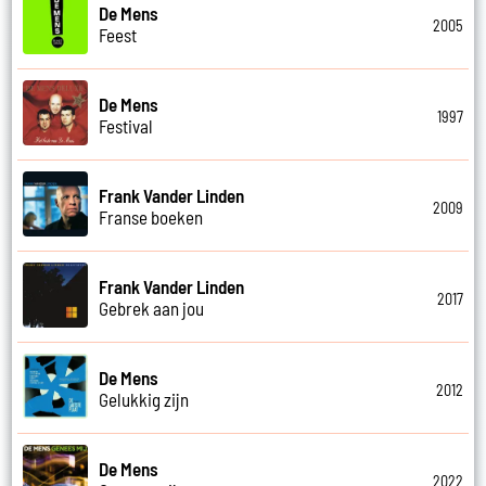
De Mens
2005
Feest
De Mens
1997
Festival
Frank Vander Linden
2009
Franse boeken
Frank Vander Linden
2017
Gebrek aan jou
De Mens
2012
Gelukkig zijn
De Mens
2022