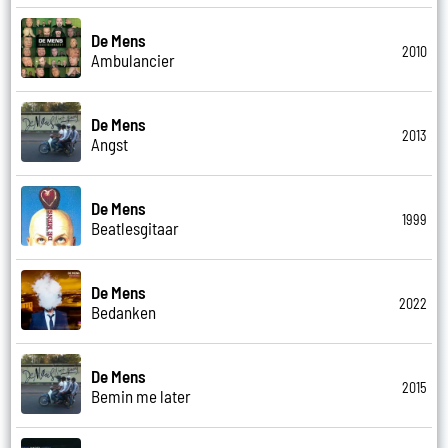
De Mens
2010
Ambulancier
De Mens
2013
Angst
De Mens
1999
Beatlesgitaar
De Mens
2022
Bedanken
De Mens
2015
Bemin me later