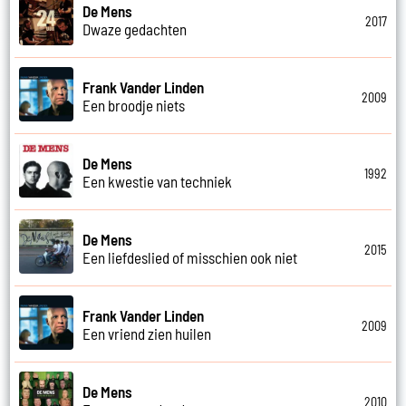
De Mens
2017
Dwaze gedachten
Frank Vander Linden
2009
Een broodje niets
De Mens
1992
Een kwestie van techniek
De Mens
2015
Een liefdeslied of misschien ook niet
Frank Vander Linden
2009
Een vriend zien huilen
De Mens
2010