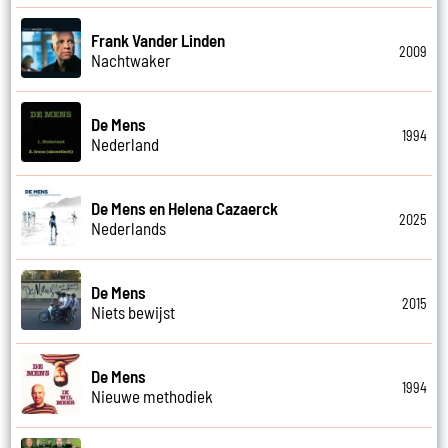
Frank Vander Linden
2009
Nachtwaker
De Mens
1994
Nederland
De Mens en Helena Cazaerck
2025
Nederlands
De Mens
2015
Niets bewijst
De Mens
1994
Nieuwe methodiek