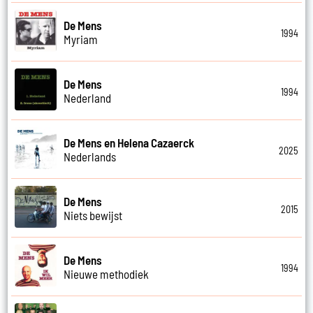
De Mens
1994
Myriam
De Mens
1994
Nederland
De Mens en Helena Cazaerck
2025
Nederlands
De Mens
2015
Niets bewijst
De Mens
1994
Nieuwe methodiek