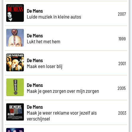
De Mens
2007
Luide muziek in kleine autos
De Mens
1999
Lukt het met hem
De Mens
2001
Maak een loser blij
De Mens
2005
Maak je geen zorgen over mijn zorgen
De Mens
Maak je weer reklame voor jezelf als
2003
verschijnsel