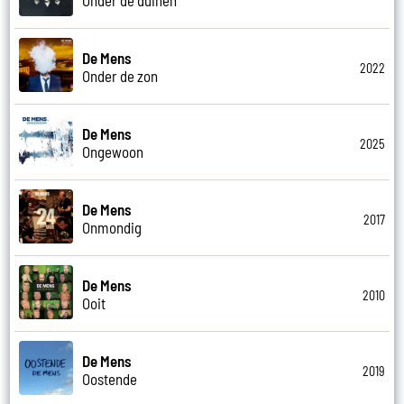
De Mens
2022
Onder de zon
De Mens
2025
Ongewoon
De Mens
2017
Onmondig
De Mens
2010
Ooit
De Mens
2019
Oostende