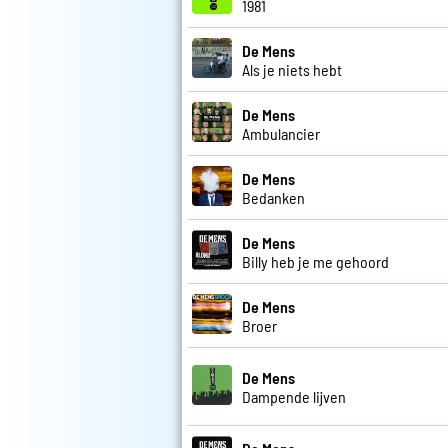
1981
De Mens
Als je niets hebt
De Mens
Ambulancier
De Mens
Bedanken
De Mens
Billy heb je me gehoord
De Mens
Broer
De Mens
Dampende lijven