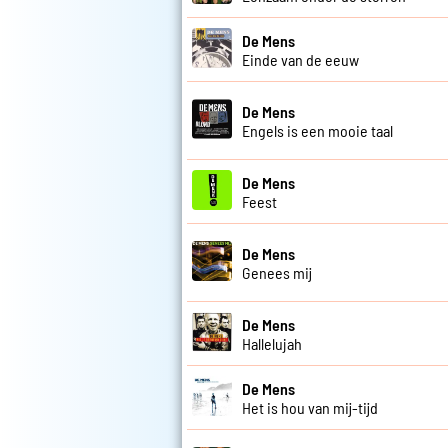
De Mens
Einde van de eeuw
De Mens
Engels is een mooie taal
De Mens
Feest
De Mens
Genees mij
De Mens
Hallelujah
De Mens
Het is hou van mij-tijd