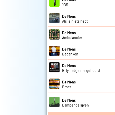
1981
De Mens
Als je niets hebt
De Mens
Ambulancier
De Mens
Bedanken
De Mens
Billy heb je me gehoord
De Mens
Broer
De Mens
Dampende lijven