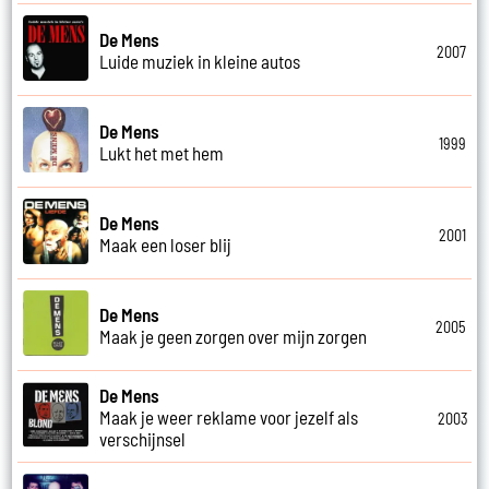
De Mens
2007
Luide muziek in kleine autos
De Mens
1999
Lukt het met hem
De Mens
2001
Maak een loser blij
De Mens
2005
Maak je geen zorgen over mijn zorgen
De Mens
Maak je weer reklame voor jezelf als
2003
verschijnsel