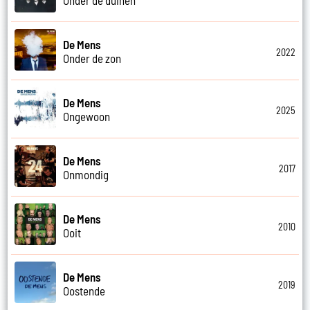
De Mens
2022
Onder de zon
De Mens
2025
Ongewoon
De Mens
2017
Onmondig
De Mens
2010
Ooit
De Mens
2019
Oostende