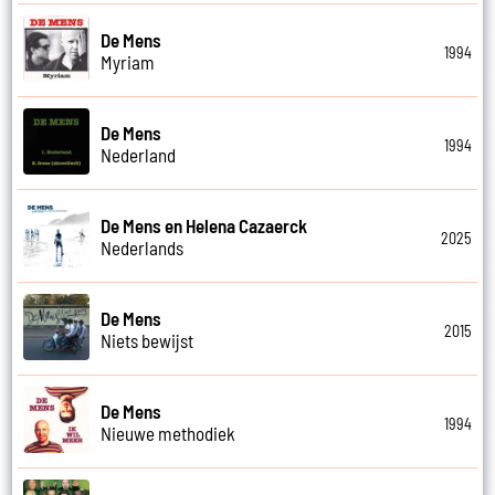
De Mens
1994
Myriam
De Mens
1994
Nederland
De Mens en Helena Cazaerck
2025
Nederlands
De Mens
2015
Niets bewijst
De Mens
1994
Nieuwe methodiek