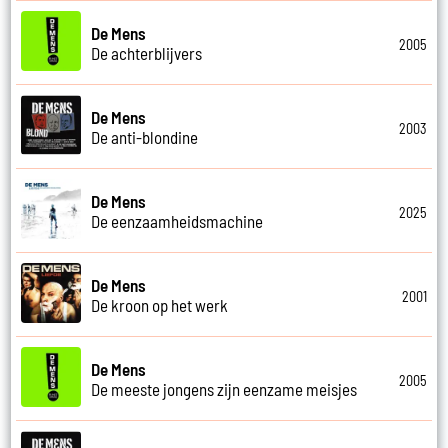
De Mens
2005
De achterblijvers
De Mens
2003
De anti-blondine
De Mens
2025
De eenzaamheidsmachine
De Mens
2001
De kroon op het werk
De Mens
2005
De meeste jongens zijn eenzame meisjes