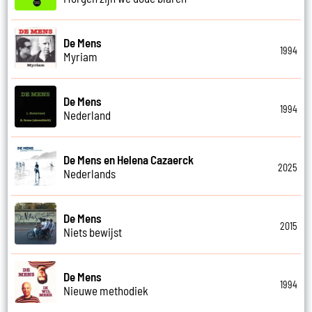
De Mens
1994
Myriam
De Mens
1994
Nederland
De Mens en Helena Cazaerck
2025
Nederlands
De Mens
2015
Niets bewijst
De Mens
1994
Nieuwe methodiek