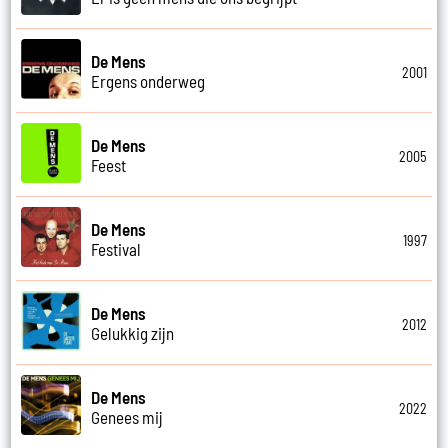
De Mens
2001
Ergens onderweg
De Mens
2005
Feest
De Mens
1997
Festival
De Mens
2012
Gelukkig zijn
De Mens
2022
Genees mij