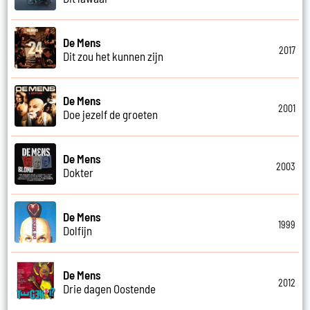
De Mens
2017
Dit zou het kunnen zijn
De Mens
2001
Doe jezelf de groeten
De Mens
2003
Dokter
De Mens
1999
Dolfijn
De Mens
2012
Drie dagen Oostende