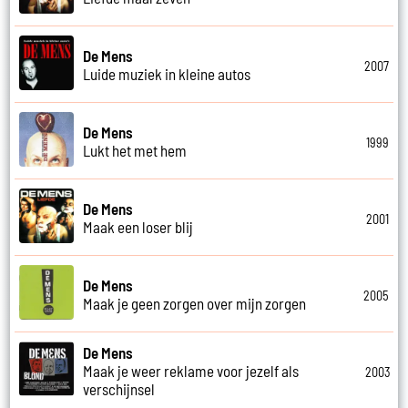
De Mens
2007
Luide muziek in kleine autos
De Mens
1999
Lukt het met hem
De Mens
2001
Maak een loser blij
De Mens
2005
Maak je geen zorgen over mijn zorgen
De Mens
Maak je weer reklame voor jezelf als
2003
verschijnsel