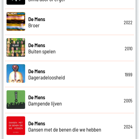
De Mens
2022
Broer
De Mens
2010
Buiten spelen
De Mens
1999
Dageradeloosheid
De Mens
2005
Dampende lijven
De Mens
2024
Dansen met de benen die we hebben