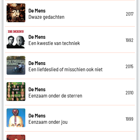
De Mens
2017
Dwaze gedachten
De Mens
1992
Een kwestie van techniek
De Mens
2015
Een liefdeslied of misschien ook niet
De Mens
2010
Eenzaam onder de sterren
De Mens
1999
Eenzaam onder jou