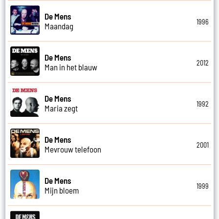
De Mens
1996
Maandag
De Mens
2012
Man in het blauw
De Mens
1992
Maria zegt
De Mens
2001
Mevrouw telefoon
De Mens
1999
Mijn bloem