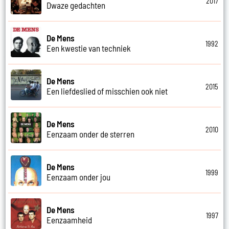
2017
Dwaze gedachten
De Mens
1992
Een kwestie van techniek
De Mens
2015
Een liefdeslied of misschien ook niet
De Mens
2010
Eenzaam onder de sterren
De Mens
1999
Eenzaam onder jou
De Mens
1997
Eenzaamheid