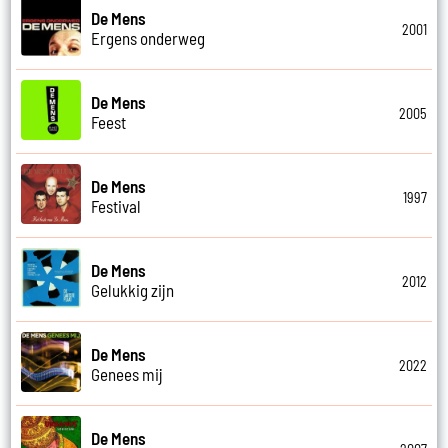
De Mens
2001
Ergens onderweg
De Mens
2005
Feest
De Mens
1997
Festival
De Mens
2012
Gelukkig zijn
De Mens
2022
Genees mij
De Mens