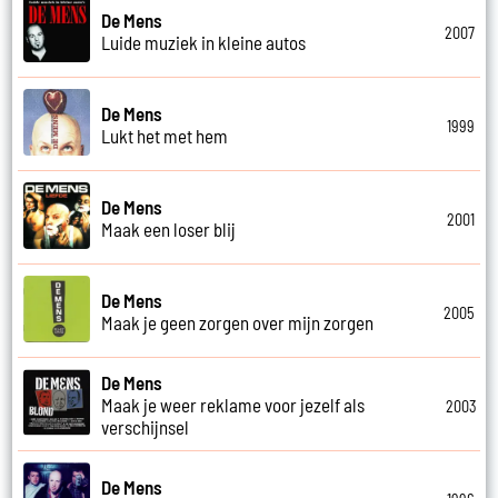
De Mens
2007
Luide muziek in kleine autos
De Mens
1999
Lukt het met hem
De Mens
2001
Maak een loser blij
De Mens
2005
Maak je geen zorgen over mijn zorgen
De Mens
Maak je weer reklame voor jezelf als
2003
verschijnsel
De Mens