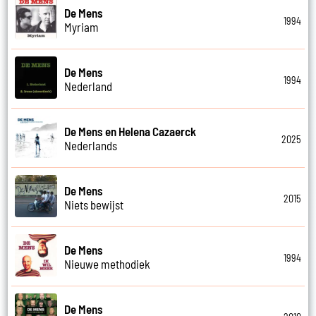
De Mens
1994
Myriam
De Mens
1994
Nederland
De Mens en Helena Cazaerck
2025
Nederlands
De Mens
2015
Niets bewijst
De Mens
1994
Nieuwe methodiek
De Mens