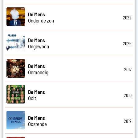
De Mens
2022
Onder de zon
De Mens
2025
Ongewoon
De Mens
2017
Onmondig
De Mens
2010
Ooit
De Mens
2019
Oostende