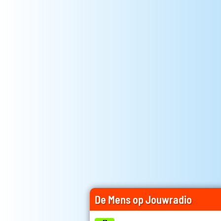
De Mens op Jouwradio