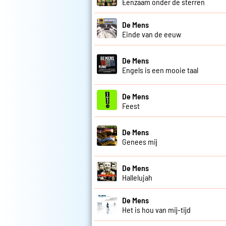
Eenzaam onder de sterren
De Mens
Einde van de eeuw
De Mens
Engels is een mooie taal
De Mens
Feest
De Mens
Genees mij
De Mens
Hallelujah
De Mens
Het is hou van mij-tijd