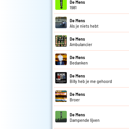
De Mens
1981
De Mens
Als je niets hebt
De Mens
Ambulancier
De Mens
Bedanken
De Mens
Billy heb je me gehoord
De Mens
Broer
De Mens
Dampende lijven