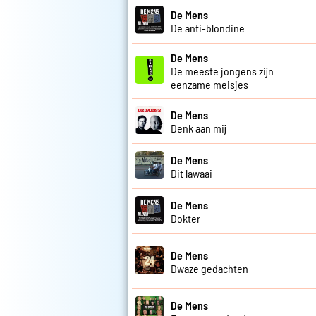
De Mens
De anti-blondine
De Mens
De meeste jongens zijn
eenzame meisjes
De Mens
Denk aan mij
De Mens
Dit lawaai
De Mens
Dokter
De Mens
Dwaze gedachten
De Mens