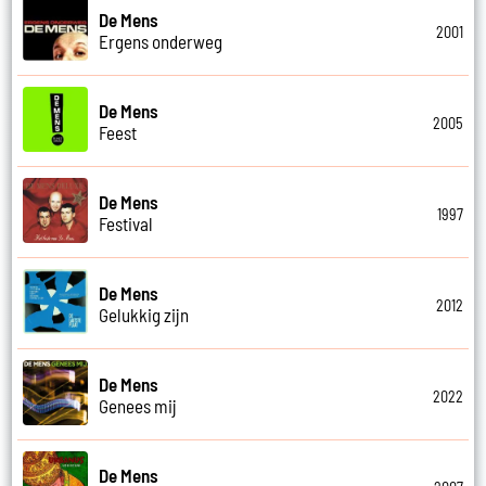
De Mens
2001
Ergens onderweg
De Mens
2005
Feest
De Mens
1997
Festival
De Mens
2012
Gelukkig zijn
De Mens
2022
Genees mij
De Mens