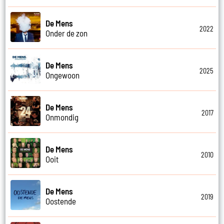
De Mens
2022
Onder de zon
De Mens
2025
Ongewoon
De Mens
2017
Onmondig
De Mens
2010
Ooit
De Mens
2019
Oostende