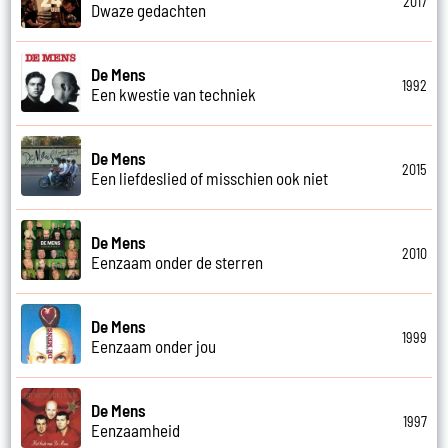
2017
Dwaze gedachten
De Mens
1992
Een kwestie van techniek
De Mens
2015
Een liefdeslied of misschien ook niet
De Mens
2010
Eenzaam onder de sterren
De Mens
1999
Eenzaam onder jou
De Mens
1997
Eenzaamheid