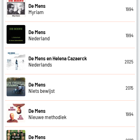
De Mens
1994
Myriam
De Mens
1994
Nederland
De Mens en Helena Cazaerck
2025
Nederlands
De Mens
2015
Niets bewijst
De Mens
1994
Nieuwe methodiek
De Mens