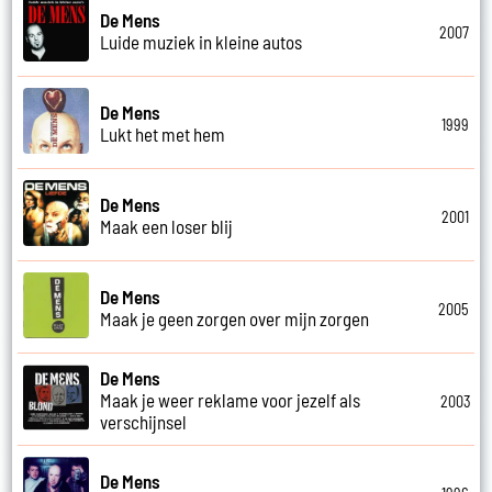
De Mens
2007
Luide muziek in kleine autos
De Mens
1999
Lukt het met hem
De Mens
2001
Maak een loser blij
De Mens
2005
Maak je geen zorgen over mijn zorgen
De Mens
Maak je weer reklame voor jezelf als
2003
verschijnsel
De Mens