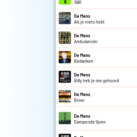
1981
De Mens
Als je niets hebt
De Mens
Ambulancier
De Mens
Bedanken
De Mens
Billy heb je me gehoord
De Mens
Broer
De Mens
Dampende lijven