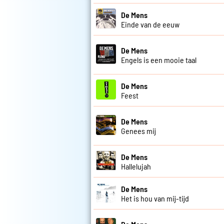
De Mens
Einde van de eeuw
De Mens
Engels is een mooie taal
De Mens
Feest
De Mens
Genees mij
De Mens
Hallelujah
De Mens
Het is hou van mij-tijd