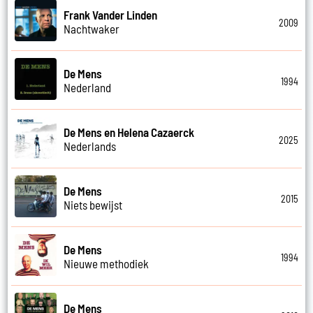
Frank Vander Linden
2009
Nachtwaker
De Mens
1994
Nederland
De Mens en Helena Cazaerck
2025
Nederlands
De Mens
2015
Niets bewijst
De Mens
1994
Nieuwe methodiek
De Mens