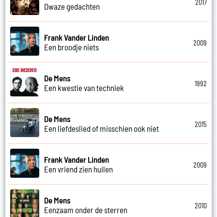
2017
Dwaze gedachten
Frank Vander Linden
2009
Een broodje niets
De Mens
1992
Een kwestie van techniek
De Mens
2015
Een liefdeslied of misschien ook niet
Frank Vander Linden
2009
Een vriend zien huilen
De Mens
2010
Eenzaam onder de sterren