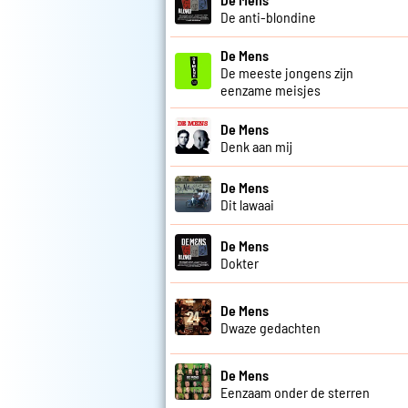
De anti-blondine
De Mens
De meeste jongens zijn
eenzame meisjes
De Mens
Denk aan mij
De Mens
Dit lawaai
De Mens
Dokter
De Mens
Dwaze gedachten
De Mens
Eenzaam onder de sterren