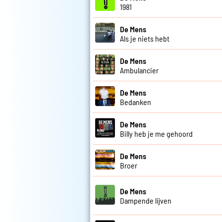
1981
De Mens
Als je niets hebt
De Mens
Ambulancier
De Mens
Bedanken
De Mens
Billy heb je me gehoord
De Mens
Broer
De Mens
Dampende lijven