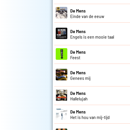
De Mens
Einde van de eeuw
De Mens
Engels is een mooie taal
De Mens
Feest
De Mens
Genees mij
De Mens
Hallelujah
De Mens
Het is hou van mij-tijd