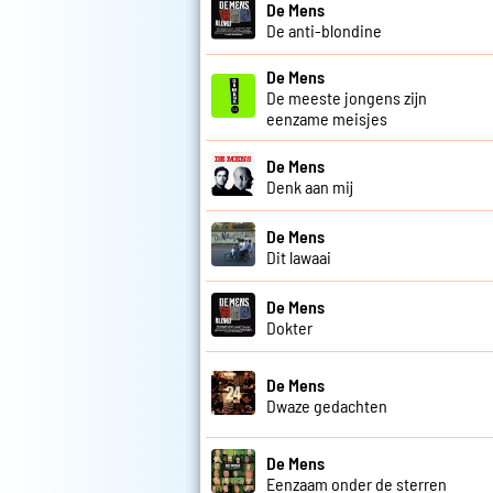
De Mens
De anti-blondine
De Mens
De meeste jongens zijn
eenzame meisjes
De Mens
Denk aan mij
De Mens
Dit lawaai
De Mens
Dokter
De Mens
Dwaze gedachten
De Mens
Eenzaam onder de sterren