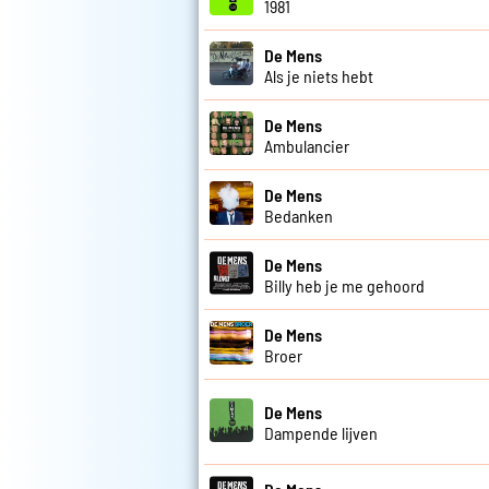
1981
De Mens
Als je niets hebt
De Mens
Ambulancier
De Mens
Bedanken
De Mens
Billy heb je me gehoord
De Mens
Broer
De Mens
Dampende lijven