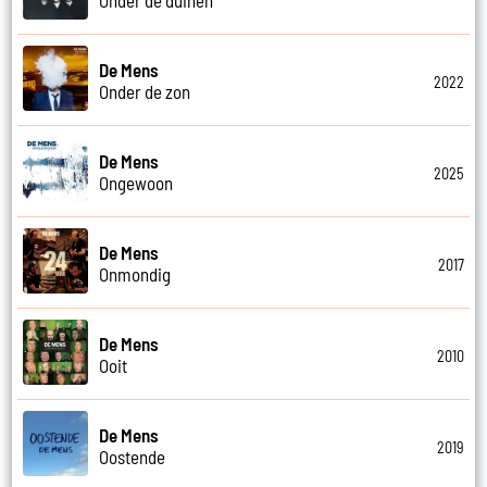
De Mens
2022
Onder de zon
De Mens
2025
Ongewoon
De Mens
2017
Onmondig
De Mens
2010
Ooit
De Mens
2019
Oostende