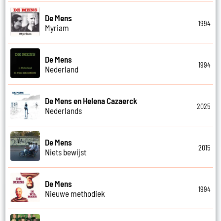
De Mens
1994
Myriam
De Mens
1994
Nederland
De Mens en Helena Cazaerck
2025
Nederlands
De Mens
2015
Niets bewijst
De Mens
1994
Nieuwe methodiek