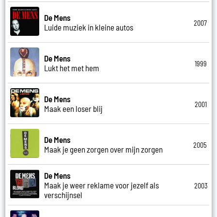
De Mens
2007
Luide muziek in kleine autos
De Mens
1999
Lukt het met hem
De Mens
2001
Maak een loser blij
De Mens
2005
Maak je geen zorgen over mijn zorgen
De Mens
Maak je weer reklame voor jezelf als
2003
verschijnsel