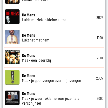
De Mens
2007
Luide muziek in kleine autos
De Mens
1999
Lukt het met hem
De Mens
2001
Maak een loser blij
De Mens
2005
Maak je geen zorgen over mijn zorgen
De Mens
Maak je weer reklame voor jezelf als
2003
verschijnsel