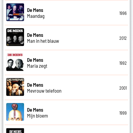
De Mens
1996
Maandag
De Mens
2012
Man in het blauw
De Mens
1992
Maria zegt
De Mens
2001
Mevrouw telefoon
De Mens
1999
Mijn bloem