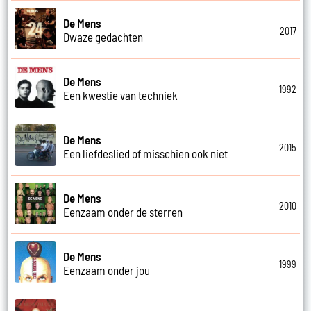
De Mens
2017
Dwaze gedachten
De Mens
1992
Een kwestie van techniek
De Mens
2015
Een liefdeslied of misschien ook niet
De Mens
2010
Eenzaam onder de sterren
De Mens
1999
Eenzaam onder jou