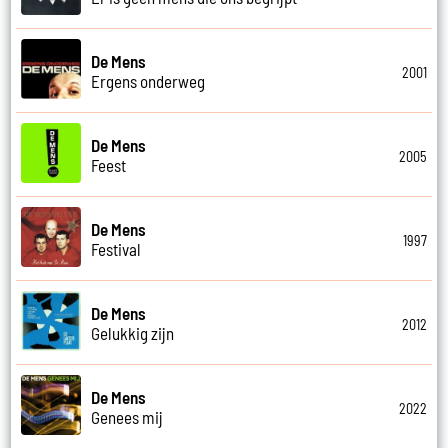
De Mens
2001
Ergens onderweg
De Mens
2005
Feest
De Mens
1997
Festival
De Mens
2012
Gelukkig zijn
De Mens
2022
Genees mij