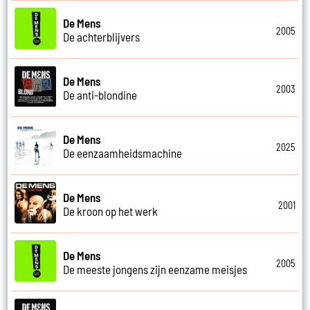
De Mens
2005
De achterblijvers
De Mens
2003
De anti-blondine
De Mens
2025
De eenzaamheidsmachine
De Mens
2001
De kroon op het werk
De Mens
2005
De meeste jongens zijn eenzame meisjes