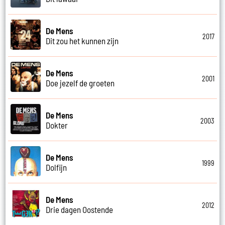
De Mens
2017
Dit zou het kunnen zijn
De Mens
2001
Doe jezelf de groeten
De Mens
2003
Dokter
De Mens
1999
Dolfijn
De Mens
2012
Drie dagen Oostende