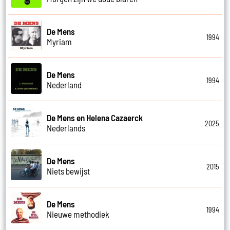
De Mens
1994
Myriam
De Mens
1994
Nederland
De Mens en Helena Cazaerck
2025
Nederlands
De Mens
2015
Niets bewijst
De Mens
1994
Nieuwe methodiek