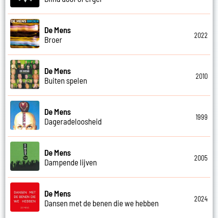
De Mens
2022
Broer
De Mens
2010
Buiten spelen
De Mens
1999
Dageradeloosheid
De Mens
2005
Dampende lijven
De Mens
2024
Dansen met de benen die we hebben