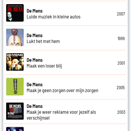
De Mens
2007
Luide muziek in kleine autos
De Mens
1999
Lukt het met hem
De Mens
2001
Maak een loser blij
De Mens
2005
Maak je geen zorgen over mijn zorgen
De Mens
Maak je weer reklame voor jezelf als
2003
verschijnsel