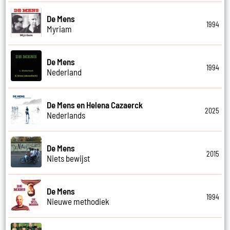
De Mens
1994
Myriam
De Mens
1994
Nederland
De Mens en Helena Cazaerck
2025
Nederlands
De Mens
2015
Niets bewijst
De Mens
1994
Nieuwe methodiek