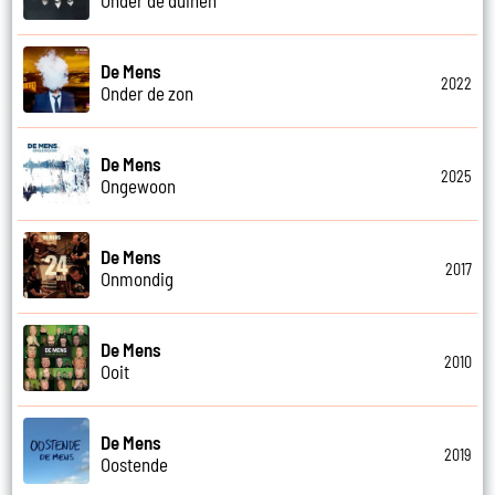
De Mens
2022
Onder de zon
De Mens
2025
Ongewoon
De Mens
2017
Onmondig
De Mens
2010
Ooit
De Mens
2019
Oostende