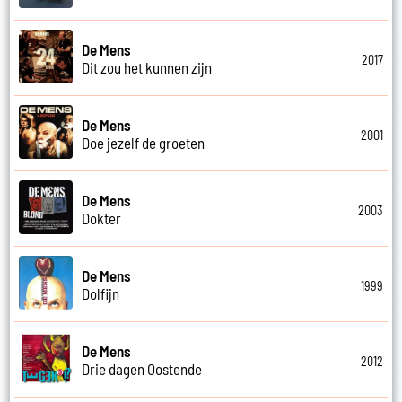
De Mens
2017
Dit zou het kunnen zijn
De Mens
2001
Doe jezelf de groeten
De Mens
2003
Dokter
De Mens
1999
Dolfijn
De Mens
2012
Drie dagen Oostende