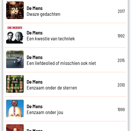
De Mens
2017
Dwaze gedachten
De Mens
1992
Een kwestie van techniek
De Mens
2015
Een liefdeslied of misschien ook niet
De Mens
2010
Eenzaam onder de sterren
De Mens
1999
Eenzaam onder jou
De Mens