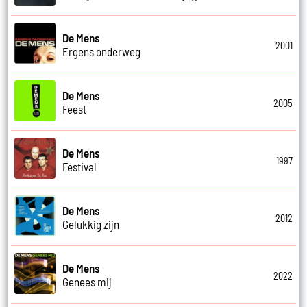
De Mens
2001
Ergens onderweg
De Mens
2005
Feest
De Mens
1997
Festival
De Mens
2012
Gelukkig zijn
De Mens
2022
Genees mij