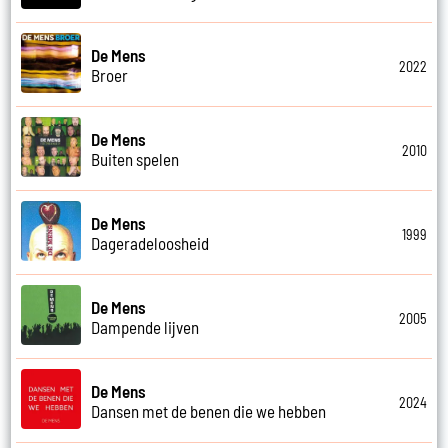
De Mens
2022
Broer
De Mens
2010
Buiten spelen
De Mens
1999
Dageradeloosheid
De Mens
2005
Dampende lijven
De Mens
2024
Dansen met de benen die we hebben