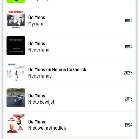
De Mens
1994
Myriam
De Mens
1994
Nederland
De Mens en Helena Cazaerck
2025
Nederlands
De Mens
2015
Niets bewijst
De Mens
1994
Nieuwe methodiek