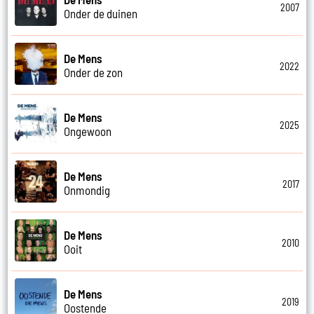
2007
Onder de duinen
De Mens
2022
Onder de zon
De Mens
2025
Ongewoon
De Mens
2017
Onmondig
De Mens
2010
Ooit
De Mens
2019
Oostende