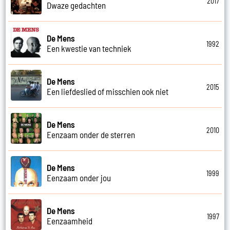
2017
Dwaze gedachten
De Mens
1992
Een kwestie van techniek
De Mens
2015
Een liefdeslied of misschien ook niet
De Mens
2010
Eenzaam onder de sterren
De Mens
1999
Eenzaam onder jou
De Mens
1997
Eenzaamheid