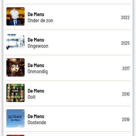
De Mens
2022
Onder de zon
De Mens
2025
Ongewoon
De Mens
2017
Onmondig
De Mens
2010
Ooit
De Mens
2019
Oostende