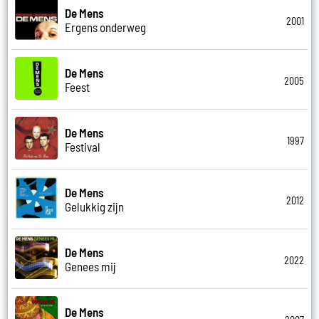
De Mens
2001
Ergens onderweg
De Mens
2005
Feest
De Mens
1997
Festival
De Mens
2012
Gelukkig zijn
De Mens
2022
Genees mij
De Mens