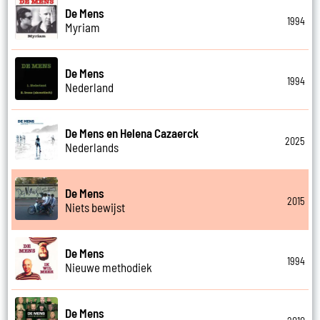
De Mens
1994
Myriam
De Mens
1994
Nederland
De Mens en Helena Cazaerck
2025
Nederlands
De Mens
2015
Niets bewijst
De Mens
1994
Nieuwe methodiek
De Mens