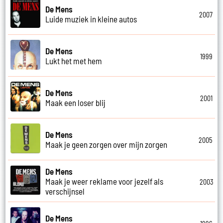
De Mens
2007
Luide muziek in kleine autos
De Mens
1999
Lukt het met hem
De Mens
2001
Maak een loser blij
De Mens
2005
Maak je geen zorgen over mijn zorgen
De Mens
Maak je weer reklame voor jezelf als
2003
verschijnsel
De Mens