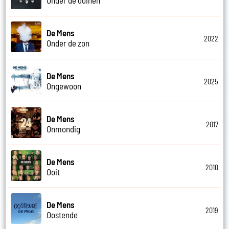
De Mens
2022
Onder de zon
De Mens
2025
Ongewoon
De Mens
2017
Onmondig
De Mens
2010
Ooit
De Mens
2019
Oostende