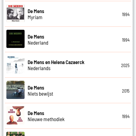
De Mens
1994
Myriam
De Mens
1994
Nederland
De Mens en Helena Cazaerck
2025
Nederlands
De Mens
2015
Niets bewijst
De Mens
1994
Nieuwe methodiek