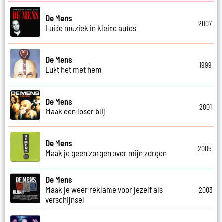
De Mens
2007
Luide muziek in kleine autos
De Mens
1999
Lukt het met hem
De Mens
2001
Maak een loser blij
De Mens
2005
Maak je geen zorgen over mijn zorgen
De Mens
Maak je weer reklame voor jezelf als
2003
verschijnsel