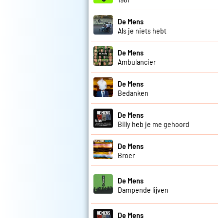
De Mens
Als je niets hebt
De Mens
Ambulancier
De Mens
Bedanken
De Mens
Billy heb je me gehoord
De Mens
Broer
De Mens
Dampende lijven
De Mens