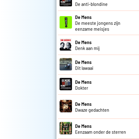
De anti-blondine
De Mens
De meeste jongens zijn
eenzame meisjes
De Mens
Denk aan mij
De Mens
Dit lawaai
De Mens
Dokter
De Mens
Dwaze gedachten
De Mens
Eenzaam onder de sterren