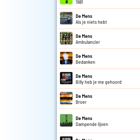
1981
De Mens
Als je niets hebt
De Mens
Ambulancier
De Mens
Bedanken
De Mens
Billy heb je me gehoord
De Mens
Broer
De Mens
Dampende lijven