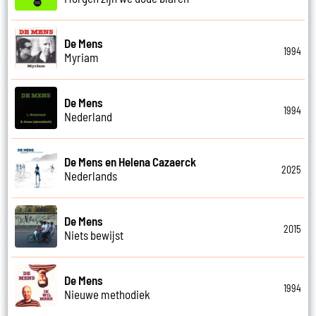
De Mens
1994
Myriam
De Mens
1994
Nederland
De Mens en Helena Cazaerck
2025
Nederlands
De Mens
2015
Niets bewijst
De Mens
1994
Nieuwe methodiek