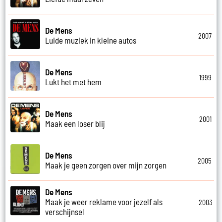
De Mens
2007
Luide muziek in kleine autos
De Mens
1999
Lukt het met hem
De Mens
2001
Maak een loser blij
De Mens
2005
Maak je geen zorgen over mijn zorgen
De Mens
Maak je weer reklame voor jezelf als
2003
verschijnsel