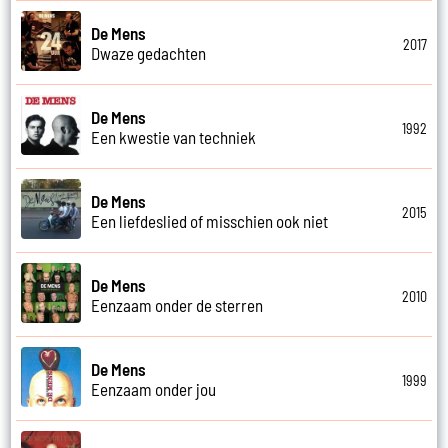
De Mens
2017
Dwaze gedachten
De Mens
1992
Een kwestie van techniek
De Mens
2015
Een liefdeslied of misschien ook niet
De Mens
2010
Eenzaam onder de sterren
De Mens
1999
Eenzaam onder jou