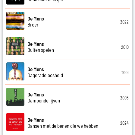
De Mens
2022
Broer
De Mens
2010
Buiten spelen
De Mens
1999
Dageradeloosheid
De Mens
2005
Dampende lijven
De Mens
2024
Dansen met de benen die we hebben