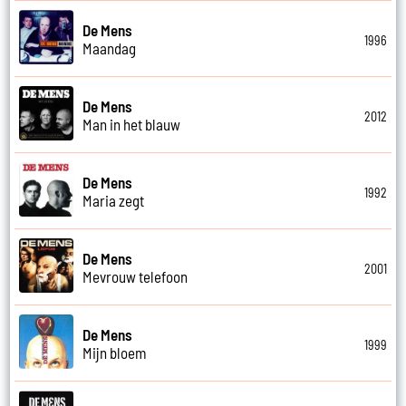
De Mens
1996
Maandag
De Mens
2012
Man in het blauw
De Mens
1992
Maria zegt
De Mens
2001
Mevrouw telefoon
De Mens
1999
Mijn bloem