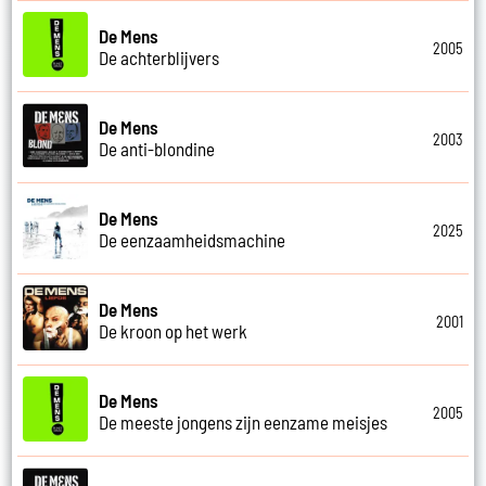
De Mens
2005
De achterblijvers
De Mens
2003
De anti-blondine
De Mens
2025
De eenzaamheidsmachine
De Mens
2001
De kroon op het werk
De Mens
2005
De meeste jongens zijn eenzame meisjes