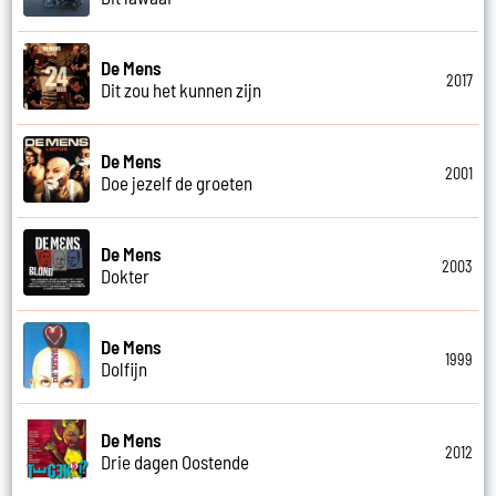
De Mens
2017
Dit zou het kunnen zijn
De Mens
2001
Doe jezelf de groeten
De Mens
2003
Dokter
De Mens
1999
Dolfijn
De Mens
2012
Drie dagen Oostende