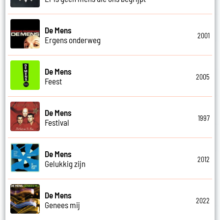
De Mens
2001
Ergens onderweg
De Mens
2005
Feest
De Mens
1997
Festival
De Mens
2012
Gelukkig zijn
De Mens
2022
Genees mij