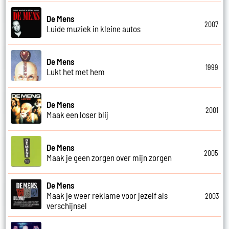
De Mens
2007
Luide muziek in kleine autos
De Mens
1999
Lukt het met hem
De Mens
2001
Maak een loser blij
De Mens
2005
Maak je geen zorgen over mijn zorgen
De Mens
Maak je weer reklame voor jezelf als
2003
verschijnsel