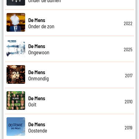
De Mens
2022
Onder de zon
De Mens
2025
Ongewoon
De Mens
2017
Onmondig
De Mens
2010
Ooit
De Mens
2019
Oostende