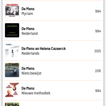
De Mens
1994
Myriam
De Mens
1994
Nederland
De Mens en Helena Cazaerck
2025
Nederlands
De Mens
2015
Niets bewijst
De Mens
1994
Nieuwe methodiek