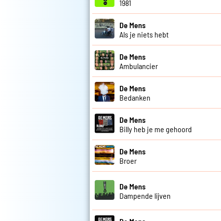
1981
De Mens
Als je niets hebt
De Mens
Ambulancier
De Mens
Bedanken
De Mens
Billy heb je me gehoord
De Mens
Broer
De Mens
Dampende lijven