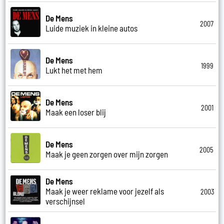
De Mens
2007
Luide muziek in kleine autos
De Mens
1999
Lukt het met hem
De Mens
2001
Maak een loser blij
De Mens
2005
Maak je geen zorgen over mijn zorgen
De Mens
Maak je weer reklame voor jezelf als
2003
verschijnsel