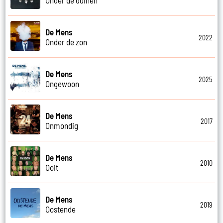
De Mens
2022
Onder de zon
De Mens
2025
Ongewoon
De Mens
2017
Onmondig
De Mens
2010
Ooit
De Mens
2019
Oostende