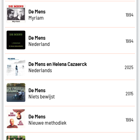
De Mens
1994
Myriam
De Mens
1994
Nederland
De Mens en Helena Cazaerck
2025
Nederlands
De Mens
2015
Niets bewijst
De Mens
1994
Nieuwe methodiek