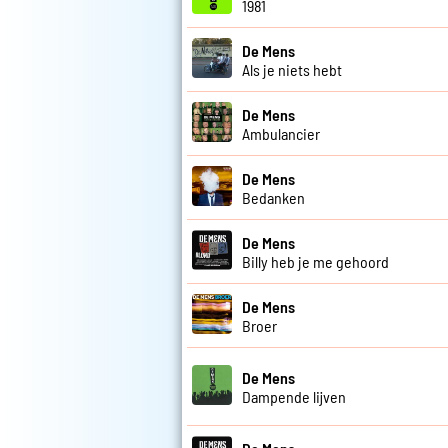
1981
De Mens
Als je niets hebt
De Mens
Ambulancier
De Mens
Bedanken
De Mens
Billy heb je me gehoord
De Mens
Broer
De Mens
Dampende lijven