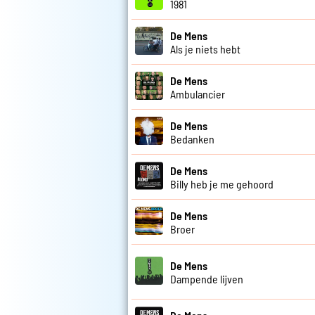
1981
De Mens
Als je niets hebt
De Mens
Ambulancier
De Mens
Bedanken
De Mens
Billy heb je me gehoord
De Mens
Broer
De Mens
Dampende lijven