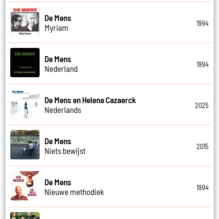
De Mens
1994
Myriam
De Mens
1994
Nederland
De Mens en Helena Cazaerck
2025
Nederlands
De Mens
2015
Niets bewijst
De Mens
1994
Nieuwe methodiek