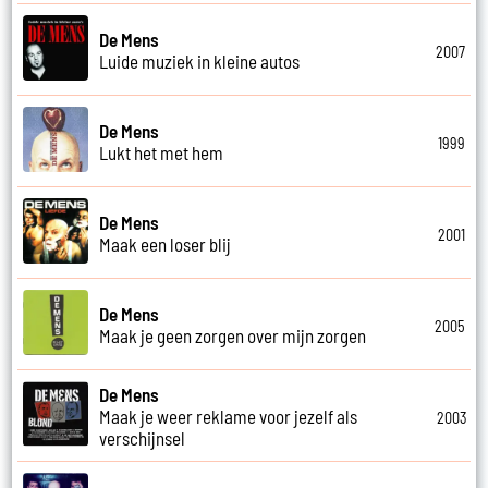
De Mens
2007
Luide muziek in kleine autos
De Mens
1999
Lukt het met hem
De Mens
2001
Maak een loser blij
De Mens
2005
Maak je geen zorgen over mijn zorgen
De Mens
Maak je weer reklame voor jezelf als
2003
verschijnsel