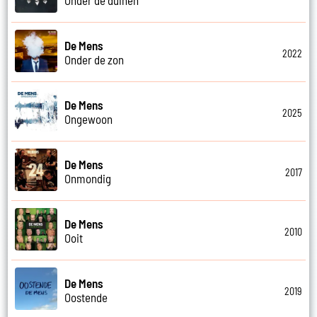
De Mens
2022
Onder de zon
De Mens
2025
Ongewoon
De Mens
2017
Onmondig
De Mens
2010
Ooit
De Mens
2019
Oostende