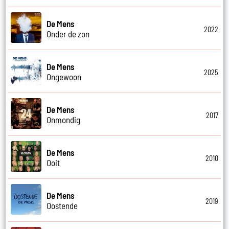
De Mens
2022
Onder de zon
De Mens
2025
Ongewoon
De Mens
2017
Onmondig
De Mens
2010
Ooit
De Mens
2019
Oostende