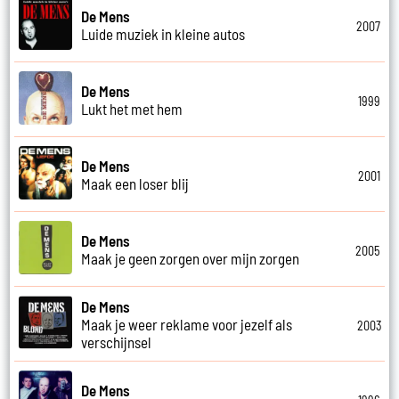
De Mens
2007
Luide muziek in kleine autos
De Mens
1999
Lukt het met hem
De Mens
2001
Maak een loser blij
De Mens
2005
Maak je geen zorgen over mijn zorgen
De Mens
Maak je weer reklame voor jezelf als
2003
verschijnsel
De Mens