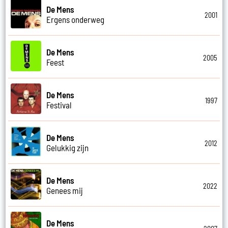
De Mens
2001
Ergens onderweg
De Mens
2005
Feest
De Mens
1997
Festival
De Mens
2012
Gelukkig zijn
De Mens
2022
Genees mij
De Mens