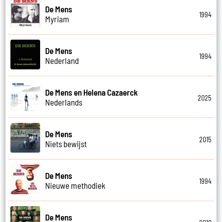
De Mens
1994
Myriam
De Mens
1994
Nederland
De Mens en Helena Cazaerck
2025
Nederlands
De Mens
2015
Niets bewijst
De Mens
1994
Nieuwe methodiek
De Mens