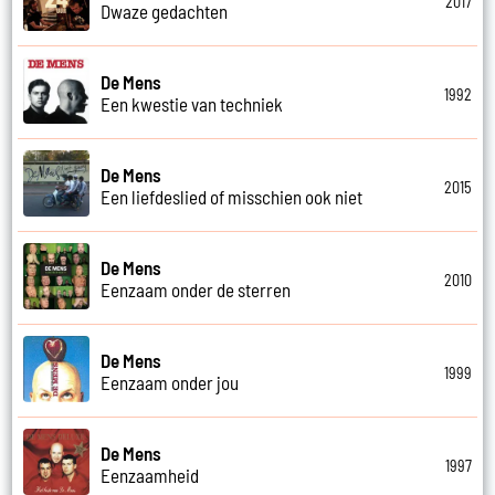
2017
Dwaze gedachten
De Mens
1992
Een kwestie van techniek
De Mens
2015
Een liefdeslied of misschien ook niet
De Mens
2010
Eenzaam onder de sterren
De Mens
1999
Eenzaam onder jou
De Mens
1997
Eenzaamheid