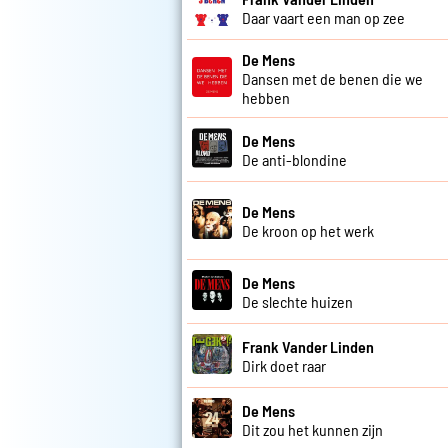
Daar vaart een man op zee
De Mens
Dansen met de benen die we
hebben
De Mens
De anti-blondine
De Mens
De kroon op het werk
De Mens
De slechte huizen
Frank Vander Linden
Dirk doet raar
De Mens
Dit zou het kunnen zijn