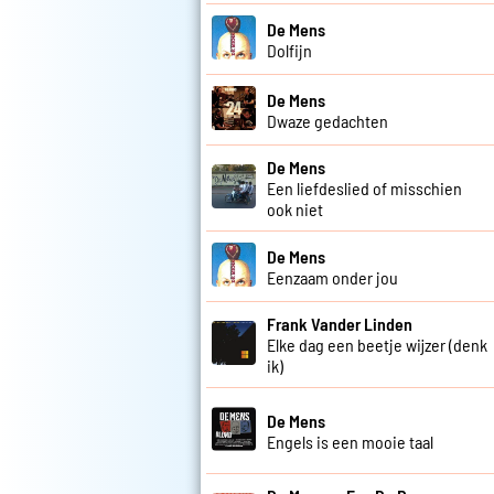
De Mens
Dolfijn
De Mens
Dwaze gedachten
De Mens
Een liefdeslied of misschien
ook niet
De Mens
Eenzaam onder jou
Frank Vander Linden
Elke dag een beetje wijzer (denk
ik)
De Mens
Engels is een mooie taal