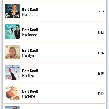
Bart Kaell
1997
Madeleine
Bart Kaell
1993
Marianne
Bart Kaell
1986
Marilyn
Bart Kaell
1998
Maritza
Bart Kaell
1992
Marlene