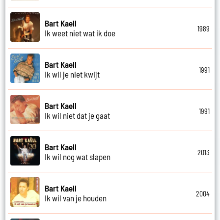
Bart Kaell
1989
Ik weet niet wat ik doe
Bart Kaell
1991
Ik wil je niet kwijt
Bart Kaell
1991
Ik wil niet dat je gaat
Bart Kaell
2013
Ik wil nog wat slapen
Bart Kaell
2004
Ik wil van je houden