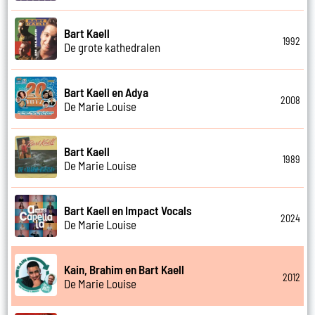
Bart Kaell
1992
De grote kathedralen
Bart Kaell en Adya
2008
De Marie Louise
Bart Kaell
1989
De Marie Louise
Bart Kaell en Impact Vocals
2024
De Marie Louise
Kain, Brahim en Bart Kaell
2012
De Marie Louise